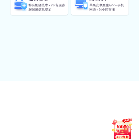
功能模块更新 · 分类查看版本
演进
我们从功能角度归纳最近多个版本的主要更新内容，便于你
快速了解优化方向。
账户系统
v6.3.0：
支持多端登录状态统一，收藏、等级、浏览数据
实时同步。