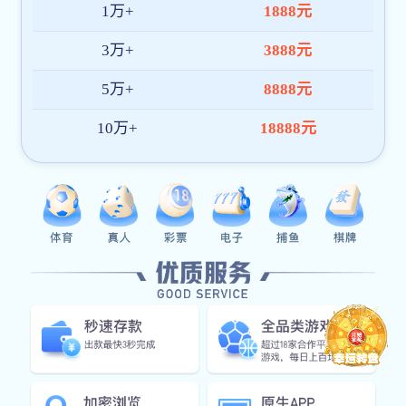
七、免责声明
本平台所提供的数据及内容仅为参考之用，所有信息按“现状”提
供。因使用服务导致的直接或间接损失，平台不承担任何责任。
八、协议修改
本平台保留随时修改本协议条款的权利。修改内容将在平台公示
并即时生效，用户继续使用服务即代表接受修改内容。
九、法律适用与争议解决
本协议适用中华人民共和国法律。如有争议，双方应协商解决，
协商不成的，应提交至平台所在地人民法院处理。
十、联系方式
如您对本协议内容有疑问或建议，可通过邮箱与我们联系：
Email：support@sogou-yunkai.com