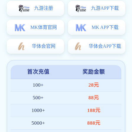
进行任何未经授权的商业推广或广告行为
使用自动化工具批量抓取、爬虫、数据镜像等行为
五、知识产权声明
本平台上的所有内容（包括但不限于界面结构、数据接口、文
字、图像、音频、源代码等）均归本平台或关联方所有，受相关
法律保护。未经授权，用户不得以任何形式使用。
六、服务中止与终止
在以下任一情况下，平台有权中止或终止对用户的全部或部分服
务，且无需提前通知：
用户违反本协议内容或法律法规
用户提供虚假信息或存在安全风险
基于开云体育(kaiyun)官方网站_KAIYUNSPORTS平台运营策
略的调整